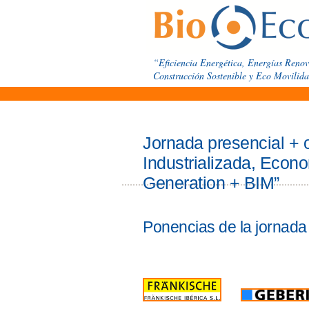
“Eficiencia Energética, Energías Renov
Construcción Sostenible y Eco Movilid
Jornada presencial + 
Industrializada, Econ
Generation + BIM”
Ponencias de la jornada