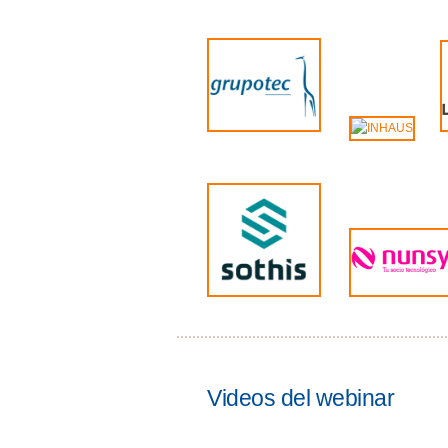
Videos del webinar